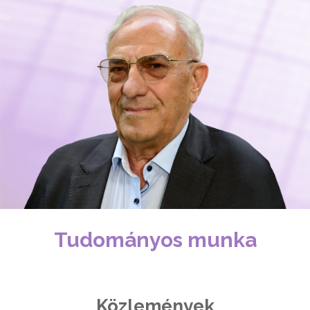
Tudományos munka
Közlemények